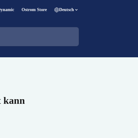
Dynamic
Ostrom Store
Deutsch
t kann