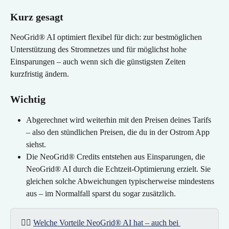
Kurz gesagt
NeoGrid® AI optimiert flexibel für dich: zur bestmöglichen 
Unterstützung des Stromnetzes und für möglichst hohe 
Einsparungen – auch wenn sich die günstigsten Zeiten 
kurzfristig ändern.
Wichtig
Abgerechnet wird weiterhin mit den Preisen deines Tarifs 
– also den stündlichen Preisen, die du in der Ostrom App 
siehst.
Die NeoGrid® Credits entstehen aus Einsparungen, die 
NeoGrid® AI durch die Echtzeit-Optimierung erzielt. Sie 
gleichen solche Abweichungen typischerweise mindestens 
aus – im Normalfall sparst du sogar zusätzlich.
👉🏻 
Welche Vorteile NeoGrid® AI hat – auch bei 