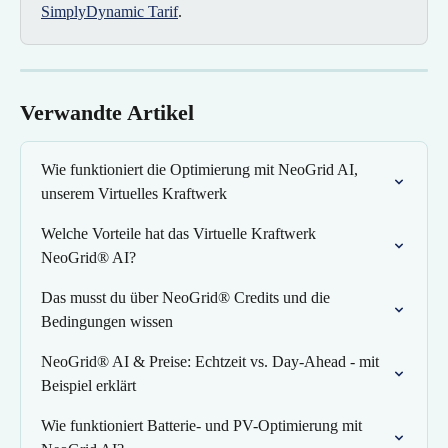
SimplyDynamic Tarif
.
Verwandte Artikel
Wie funktioniert die Optimierung mit NeoGrid AI, 
unserem Virtuelles Kraftwerk
Welche Vorteile hat das Virtuelle Kraftwerk 
NeoGrid® AI?
Das musst du über NeoGrid® Credits und die 
Bedingungen wissen
NeoGrid® AI & Preise: Echtzeit vs. Day‑Ahead - mit 
Beispiel erklärt
Wie funktioniert Batterie- und PV-Optimierung mit 