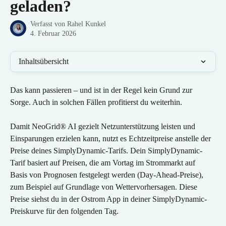
geladen?
Verfasst von
Rahel Kunkel
4. Februar 2026
Inhaltsübersicht
Das kann passieren – und ist in der Regel kein Grund zur 
Sorge. Auch in solchen Fällen profitierst du weiterhin.
Damit NeoGrid® AI gezielt Netzunterstützung leisten und 
Einsparungen erzielen kann, nutzt es Echtzeitpreise anstelle der 
Preise deines SimplyDynamic-Tarifs. Dein SimplyDynamic-
Tarif basiert auf Preisen, die am Vortag im Strommarkt auf 
Basis von Prognosen festgelegt werden (Day-Ahead-Preise), 
zum Beispiel auf Grundlage von Wettervorhersagen. Diese 
Preise siehst du in der Ostrom App in deiner SimplyDynamic-
Preiskurve für den folgenden Tag.