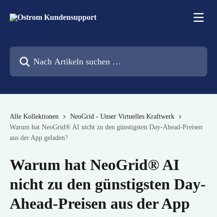
Zum Hauptinhalt springen
Nach Artikeln suchen …
Alle Kollektionen
NeoGrid - Unser Virtuelles Kraftwerk
Warum hat NeoGrid® AI nicht zu den günstigsten Day-Ahead-Preisen
aus der App geladen?
Warum hat NeoGrid® AI
nicht zu den günstigsten Day-
Ahead-Preisen aus der App