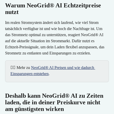
Warum NeoGrid® AI Echtzeitpreise 
nutzt
Im realen Stromsystem ändert sich laufend, wie viel Strom 
tatsächlich verfügbar ist und wie hoch die Nachfrage ist. Um 
das Stromnetz optimal zu unterstützen, reagiert NeoGrid® AI 
auf die aktuelle Situation im Strommarkt. Dafür nutzt es 
Echtzeit-Preissignale, um dein Laden flexibel anzupassen, das 
Stromnetz zu entlasten und Einsparungen zu erzielen.
👉🏻 Mehr zu 
NeoGrid® AI Preisen und wie dadurch 
Einsparungen entstehen
.
Deshalb kann NeoGrid® AI zu Zeiten 
laden, die in deiner Preiskurve nicht 
am günstigsten wirken