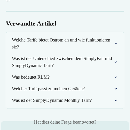
💛
Verwandte Artikel
Welche Tarife bietet Ostrom an und wie funktionieren 
sie?
Was ist der Unterschied zwischen dem SimplyFair und 
SimplyDynamic Tarif?
Was bedeutet RLM?
Welcher Tarif passt zu meinen Geräten?
Was ist der SimplyDynamic Monthly Tarif?
Hat dies deine Frage beantwortet?