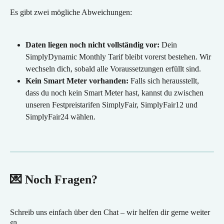
Es gibt zwei mögliche Abweichungen:
Daten liegen noch nicht vollständig vor:
 Dein 
SimplyDynamic Monthly Tarif bleibt vorerst bestehen. Wir 
wechseln dich, sobald alle Voraussetzungen erfüllt sind.
Kein Smart Meter vorhanden:
 Falls sich herausstellt, 
dass du noch kein Smart Meter hast, kannst du zwischen 
unseren Festpreistarifen SimplyFair, SimplyFair12 und 
SimplyFair24 wählen.
💌 Noch Fragen?
Schreib uns einfach über den Chat – wir helfen dir gerne weiter 