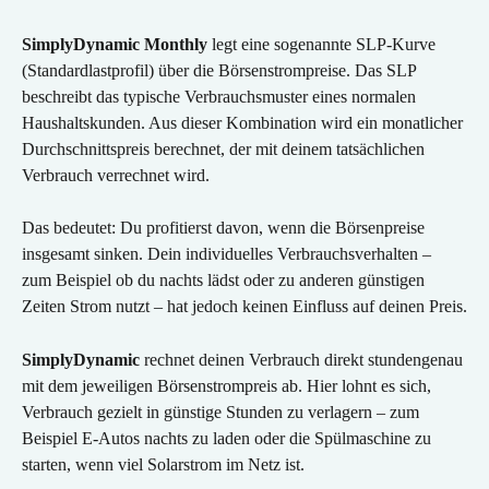
SimplyDynamic Monthly
 legt eine sogenannte SLP-Kurve 
(Standardlastprofil) über die Börsenstrompreise. Das SLP 
beschreibt das typische Verbrauchsmuster eines normalen 
Haushaltskunden. Aus dieser Kombination wird ein monatlicher 
Durchschnittspreis berechnet, der mit deinem tatsächlichen 
Verbrauch verrechnet wird.
Das bedeutet: Du profitierst davon, wenn die Börsenpreise 
insgesamt sinken. Dein individuelles Verbrauchsverhalten – 
zum Beispiel ob du nachts lädst oder zu anderen günstigen 
Zeiten Strom nutzt – hat jedoch keinen Einfluss auf deinen Preis.
SimplyDynamic
 rechnet deinen Verbrauch direkt stundengenau 
mit dem jeweiligen Börsenstrompreis ab. Hier lohnt es sich, 
Verbrauch gezielt in günstige Stunden zu verlagern – zum 
Beispiel E-Autos nachts zu laden oder die Spülmaschine zu 
starten, wenn viel Solarstrom im Netz ist.