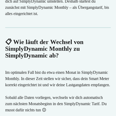
dich auf SimplyDynamic umstellen. Deshalb startest du 
zunächst mit SimplyDynamic Monthly – als Übergangstarif, bis 
alles eingerichtet ist.
📋 Wie läuft der Wechsel von 
SimplyDynamic Monthly zu 
SimplyDynamic ab?
Im optimalen Fall bist du etwa einen Monat in SimplyDynamic 
Monthly. In dieser Zeit stellen wir sicher, dass dein Smart Meter 
korrekt eingerichtet ist und wir deine Lastgangdaten empfangen.
Sobald alle Daten vorliegen, wechseln wir dich automatisch 
zum nächsten Monatsbeginn in den SimplyDynamic Tarif. Du 
musst dafür nichts tun 😊