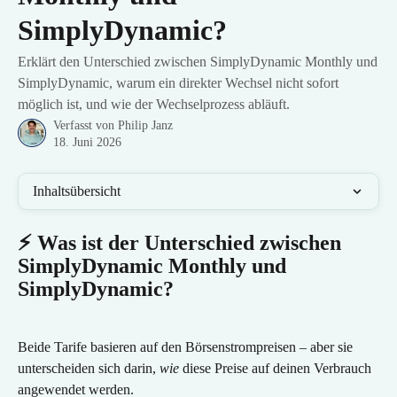
SimplyDynamic?
Erklärt den Unterschied zwischen SimplyDynamic Monthly und
SimplyDynamic, warum ein direkter Wechsel nicht sofort
möglich ist, und wie der Wechselprozess abläuft.
Verfasst von
Philip Janz
18. Juni 2026
Inhaltsübersicht
⚡ Was ist der Unterschied zwischen 
SimplyDynamic Monthly und 
SimplyDynamic?
Beide Tarife basieren auf den Börsenstrompreisen – aber sie 
unterscheiden sich darin, 
wie
 diese Preise auf deinen Verbrauch 
angewendet werden.