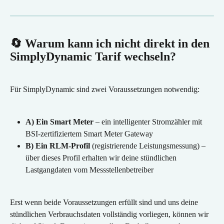
🔄 Warum kann ich nicht direkt in den 
SimplyDynamic Tarif wechseln?
Für SimplyDynamic sind zwei Voraussetzungen notwendig:
A) Ein Smart Meter
 – ein intelligenter Stromzähler mit 
BSI-zertifiziertem Smart Meter Gateway
B) Ein RLM-Profil
 (registrierende Leistungsmessung) – 
über dieses Profil erhalten wir deine stündlichen 
Lastgangdaten vom Messstellenbetreiber
Erst wenn beide Voraussetzungen erfüllt sind und uns deine 
stündlichen Verbrauchsdaten vollständig vorliegen, können wir 