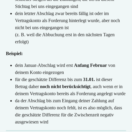
Stichtag bei uns eingegangen sind
dein letzter Abschlag zwar bereits fällig ist oder im 
Vertragskonto als Forderung hinterlegt wurde, aber noch 
nicht bei uns eingegangen ist
(z. B. weil die Abbuchung erst in den nächsten Tagen 
erfolgt)
Beispiel:
dein Januar-Abschlag wird erst 
Anfang Februar
 von 
deinem Konto eingezogen
für die geschätzte Differenz bis zum 
31.01.
 ist dieser 
Betrag daher 
noch nicht berücksichtigt
, auch wenn er in 
deinem Vertragskonto bereits als Forderung angelegt wurde
da der Abschlag bis zum Eingang deiner Zahlung auf 
deinem Vertragskonto noch fehlt, ist es also möglich, dass 
die geschätzte Differenz für die Zwischenzeit negativ 
ausgewiesen wird