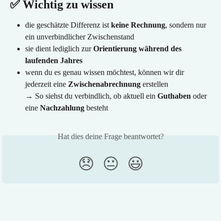
✅ Wichtig zu wissen
die geschätzte Differenz ist 
keine Rechnung
, sondern nur 
ein unverbindlicher Zwischenstand
sie dient lediglich zur 
Orientierung während des 
laufenden Jahres
wenn du es genau wissen möchtest, können wir dir 
jederzeit eine 
Zwischenabrechnung
 erstellen
→ So siehst du verbindlich, ob aktuell ein 
Guthaben
 oder 
eine 
Nachzahlung
 besteht
Hat dies deine Frage beantwortet?
😞
😐
😃