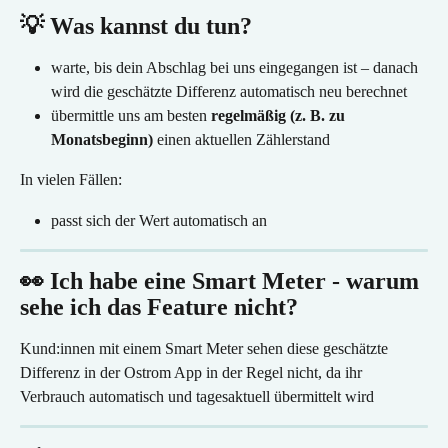
💡 Was kannst du tun?
warte, bis dein Abschlag bei uns eingegangen ist – danach 
wird die geschätzte Differenz automatisch neu berechnet
übermittle uns am besten 
regelmäßig (z. B. zu 
Monatsbeginn)
 einen aktuellen Zählerstand
In vielen Fällen:
passt sich der Wert automatisch an
👀 Ich habe eine Smart Meter - warum 
sehe ich das Feature nicht?
Kund:innen mit einem Smart Meter sehen diese geschätzte 
Differenz in der Ostrom App in der Regel nicht, da ihr 
Verbrauch automatisch und tagesaktuell übermittelt wird