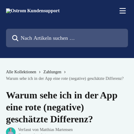
Zum Hauptinhalt springen
Nach Artikeln suchen …
Alle Kollektionen
Zahlungen
Warum sehe ich in der App eine rote (negative) geschätzte Differenz?
Warum sehe ich in der App
eine rote (negative)
geschätzte Differenz?
Verfasst von
Matthias Martensen