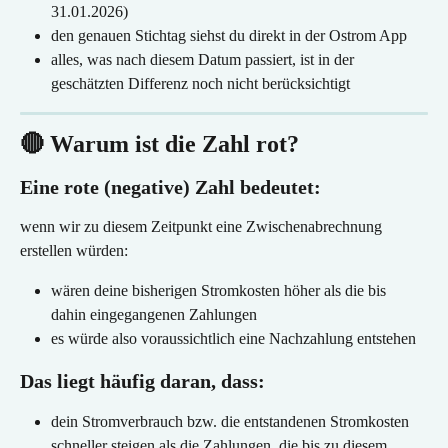
31.01.2026)
den genauen Stichtag siehst du direkt in der Ostrom App
alles, was nach diesem Datum passiert, ist in der 
geschätzten Differenz noch nicht berücksichtigt
🔴 Warum ist die Zahl rot?
Eine rote (negative) Zahl bedeutet:
wenn wir zu diesem Zeitpunkt eine Zwischenabrechnung 
erstellen würden:
wären deine bisherigen Stromkosten höher als die bis 
dahin eingegangenen Zahlungen
es würde also voraussichtlich eine Nachzahlung entstehen
Das liegt häufig daran, dass:
dein Stromverbrauch bzw. die entstandenen Stromkosten 
schneller steigen als die Zahlungen, die bis zu diesem 