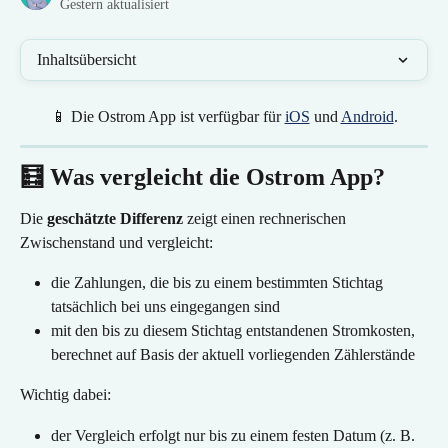
Gestern aktualisiert
Inhaltsübersicht
📱 Die Ostrom App ist verfügbar für 
iOS
 und 
Android
.
🧮 Was vergleicht die Ostrom App?
Die 
geschätzte Differenz
 zeigt einen rechnerischen 
Zwischenstand und vergleicht:
die Zahlungen, die bis zu einem bestimmten Stichtag 
tatsächlich bei uns eingegangen sind
mit den bis zu diesem Stichtag entstandenen Stromkosten, 
berechnet auf Basis der aktuell vorliegenden Zählerstände
Wichtig dabei:
der Vergleich erfolgt nur bis zu einem festen Datum (z. B. 