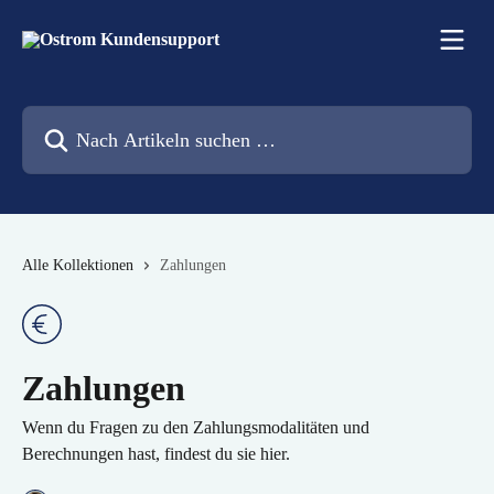
Zum Hauptinhalt springen
Nach Artikeln suchen …
Alle Kollektionen
Zahlungen
Zahlungen
Wenn du Fragen zu den Zahlungsmodalitäten und
Berechnungen hast, findest du sie hier.