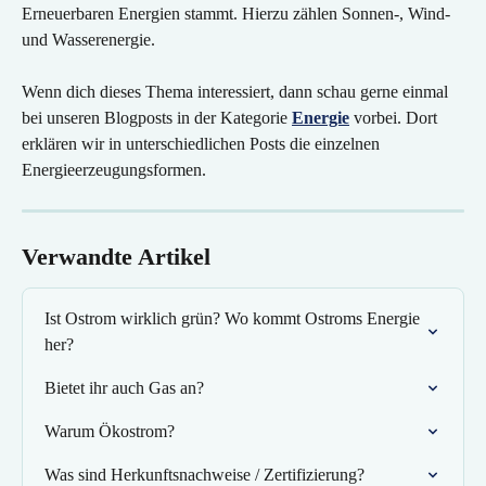
Erneuerbaren Energien stammt. Hierzu zählen Sonnen-, Wind- 
und Wasserenergie.
Wenn dich dieses Thema interessiert, dann schau gerne einmal 
bei unseren Blogposts in der Kategorie 
Energie
 vorbei. Dort 
erklären wir in unterschiedlichen Posts die einzelnen 
Energieerzeugungsformen.
Verwandte Artikel
Ist Ostrom wirklich grün? Wo kommt Ostroms Energie 
her?
Bietet ihr auch Gas an?
Warum Ökostrom?
Was sind Herkunftsnachweise / Zertifizierung?