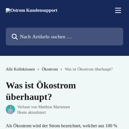
Zum Hauptinhalt springen
Nach Artikeln suchen …
Alle Kollektionen
Ökostrom
Was ist Ökostrom überhaupt?
Was ist Ökostrom
überhaupt?
Verfasst von
Matthias Martensen
Heute aktualisiert
Als Ökostrom wird der Strom bezeichnet, welcher aus 100 % 