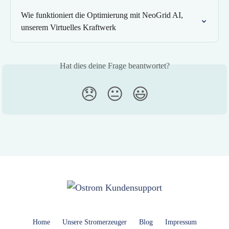
Wie funktioniert die Optimierung mit NeoGrid AI, 
unserem Virtuelles Kraftwerk
Hat dies deine Frage beantwortet?
😞
😐
😃
Home
Unsere Stromerzeuger
Blog
Impressum