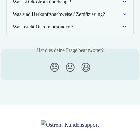
Was ist Ökostrom überhaupt?
Was sind Herkunftsnachweise / Zertifizierung?
Was macht Ostrom besonders?
Hat dies deine Frage beantwortet?
😞
😐
😃