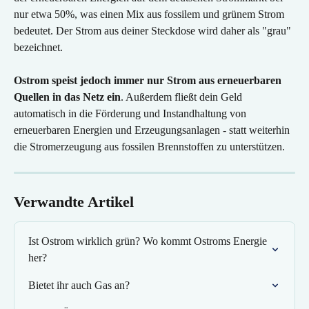
nur etwa 50%, was einen Mix aus fossilem und grünem Strom 
bedeutet. Der Strom aus deiner Steckdose wird daher als "grau" 
bezeichnet.
Ostrom speist jedoch immer nur Strom aus erneuerbaren 
Quellen in das Netz ein
. Außerdem fließt dein Geld 
automatisch in die Förderung und Instandhaltung von 
erneuerbaren Energien und Erzeugungsanlagen - statt weiterhin 
die Stromerzeugung aus fossilen Brennstoffen zu unterstützen.
Verwandte Artikel
Ist Ostrom wirklich grün? Wo kommt Ostroms Energie 
her?
Bietet ihr auch Gas an?