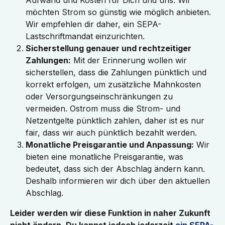
Aufwand und Kosten für Dich und uns. Wir 
möchten Strom so günstig wie möglich anbieten. 
Wir empfehlen dir daher, ein SEPA-
Lastschriftmandat einzurichten.
Sicherstellung genauer und rechtzeitiger 
Zahlungen:
 Mit der Erinnerung wollen wir 
sicherstellen, dass die Zahlungen pünktlich und 
korrekt erfolgen, um zusätzliche Mahnkosten 
oder Versorgungseinschränkungen zu 
vermeiden. Ostrom muss die Strom- und 
Netzentgelte pünktlich zahlen, daher ist es nur 
fair, dass wir auch pünktlich bezahlt werden.
Monatliche Preisgarantie und Anpassung:
 Wir 
bieten eine monatliche Preisgarantie, was 
bedeutet, dass sich der Abschlag ändern kann. 
Deshalb informieren wir dich über den aktuellen 
Abschlag.
Leider werden wir diese Funktion in naher Zukunft 