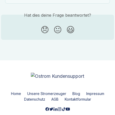
Hat dies deine Frage beantwortet?
😞
😐
😃
Home
Unsere Stromerzeuger
Blog
Impressum
Datenschutz
AGB
Kontaktformular