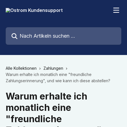
Zum Hauptinhalt springen
Nach Artikeln suchen …
Alle Kollektionen
Zahlungen
Warum erhalte ich monatlich eine "freundliche
Zahlungserinnerung", und wie kann ich diese abstellen?
Warum erhalte ich
monatlich eine
"freundliche