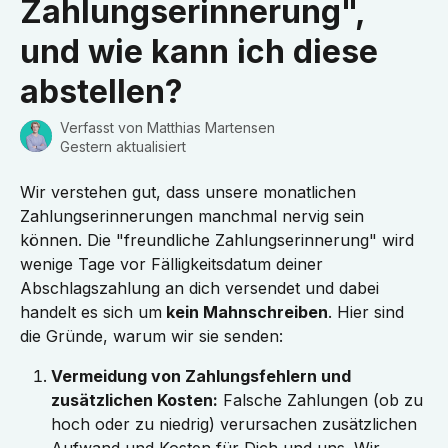
Zahlungserinnerung",
und wie kann ich diese
abstellen?
Verfasst von
Matthias Martensen
Gestern aktualisiert
Wir verstehen gut, dass unsere monatlichen 
Zahlungserinnerungen manchmal nervig sein 
können. Die "freundliche Zahlungserinnerung" wird 
wenige Tage vor Fälligkeitsdatum deiner 
Abschlagszahlung an dich versendet und dabei 
handelt es sich um
 kein Mahnschreiben
. Hier sind 
die Gründe, warum wir sie senden:
Vermeidung von Zahlungsfehlern und 
zusätzlichen Kosten:
 Falsche Zahlungen (ob zu 
hoch oder zu niedrig) verursachen zusätzlichen 