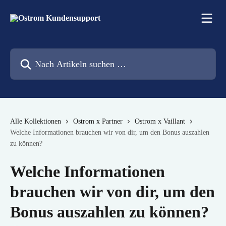
Zum Hauptinhalt springen
Nach Artikeln suchen …
Alle Kollektionen
Ostrom x Partner
Ostrom x Vaillant
Welche Informationen brauchen wir von dir, um den Bonus auszahlen
zu können?
Welche Informationen
brauchen wir von dir, um den
Bonus auszahlen zu können?