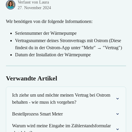
Verfasst von
Laura
27. November 2024
Wir benötigen von dir folgende Informationen:
Seriennummer der Wärmepumpe
Vertragsnummer deines Stromvertrags mit Ostrom (Diese 
findest du in der Ostrom-App unter "Mehr" → "Vertrag")
Datum der Installation der Wärmepumpe
Verwandte Artikel
Ich ziehe um und möchte meinen Vertrag bei Ostrom 
behalten - wie muss ich vorgehen?
Bestellprozess Smart Meter
Warum wird meine Eingabe im Zählerstandsformular 