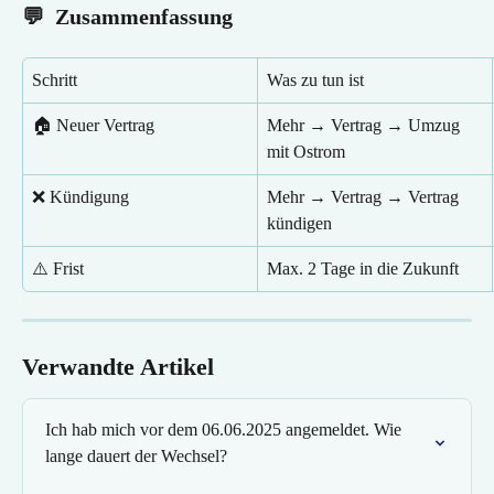
💬  Zusammenfassung
Schritt
Was zu tun ist
🏠 Neuer Vertrag
Mehr → Vertrag → Umzug 
mit Ostrom
❌ Kündigung
Mehr → Vertrag → Vertrag 
kündigen
⚠️ Frist
Max. 2 Tage in die Zukunft
Verwandte Artikel
Ich hab mich vor dem 06.06.2025 angemeldet. Wie 
lange dauert der Wechsel?