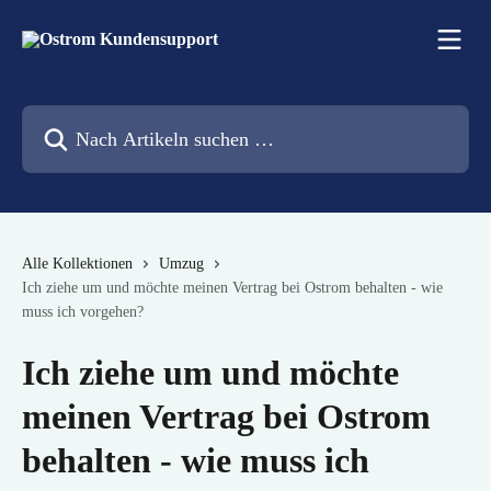
Zum Hauptinhalt springen
Nach Artikeln suchen …
Alle Kollektionen
Umzug
Ich ziehe um und möchte meinen Vertrag bei Ostrom behalten - wie
muss ich vorgehen?
Ich ziehe um und möchte
meinen Vertrag bei Ostrom
behalten - wie muss ich