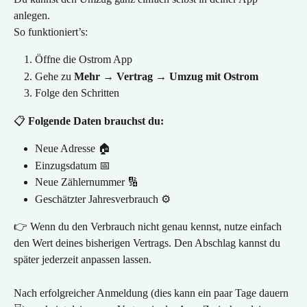
anlegen.
So funktioniert’s:
Öffne die Ostrom App
Gehe zu 
Mehr → Vertrag → Umzug mit Ostrom
Folge den Schritten
📋 
Folgende Daten brauchst du:
Neue Adresse 🏠
Einzugsdatum 📅
Neue Zählernummer 🔢
Geschätzter Jahresverbrauch ⚙️
👉 Wenn du den Verbrauch nicht genau kennst, nutze einfach 
den Wert deines bisherigen Vertrags. Den Abschlag kannst du 
später jederzeit anpassen lassen.
Nach erfolgreicher Anmeldung (dies kann ein paar Tage dauern 