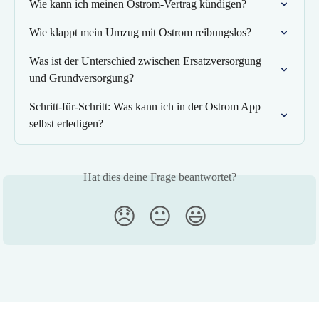
Wie kann ich meinen Ostrom-Vertrag kündigen?
Wie klappt mein Umzug mit Ostrom reibungslos?
Was ist der Unterschied zwischen Ersatzversorgung 
und Grundversorgung?
Schritt-für-Schritt: Was kann ich in der Ostrom App 
selbst erledigen?
Hat dies deine Frage beantwortet?
😞
😐
😃