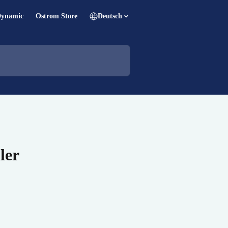
Dynamic
Ostrom Store
Deutsch
ler