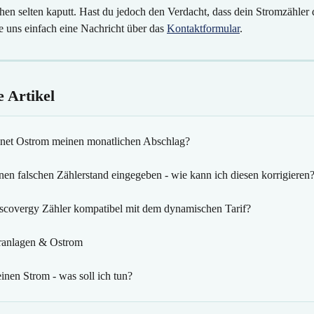
hen selten kaputt. Hast du jedoch den Verdacht, dass dein Stromzähler
de uns einfach eine Nachricht über das 
Kontaktformular
.
 Artikel
net Ostrom meinen monatlichen Abschlag?
nen falschen Zählerstand eingegeben - wie kann ich diesen korrigieren
iscovergy Zähler kompatibel mit dem dynamischen Tarif?
ranlagen & Ostrom
inen Strom - was soll ich tun?