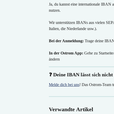
Ja, du kannst eine internationale IBAN 
nutzen. 
Wir unterstützen IBANs aus vielen SEPA
Italien, die Niederlande usw.). 
Bei der Anmeldung:
 Trage deine IBAN
In der Ostrom App:
 Gehe zu Startsei
ändern
❓ Deine IBAN lässt sich nicht
Melde dich bei uns
! Das Ostrom-Team t
Verwandte Artikel