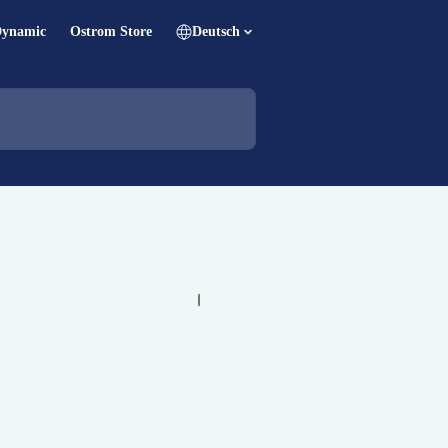
Dynamic
Ostrom Store
Deutsch