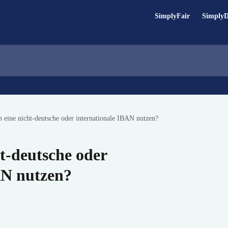
SimplyFair
Simply
 eine nicht-deutsche oder internationale IBAN nutzen?
t-deutsche oder
AN nutzen?