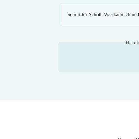
Schritt-für-Schritt: Was kann ich in
Hat di