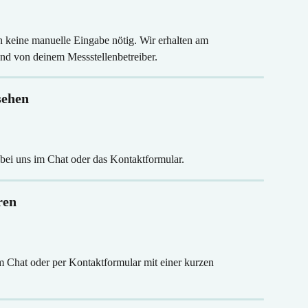
n keine manuelle Eingabe nötig. Wir erhalten am 
nd von deinem Messstellenbetreiber.
sehen
 bei uns im Chat oder das Kontaktformular.
ren
m Chat oder per Kontaktformular mit einer kurzen 