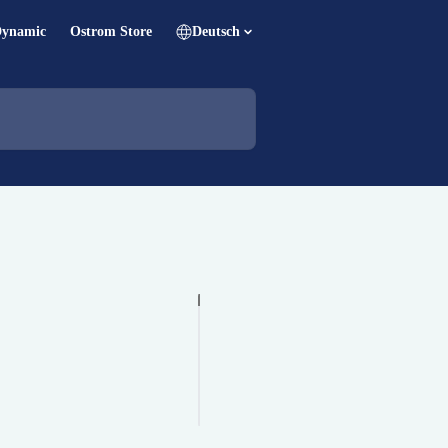
Dynamic
Ostrom Store
Deutsch