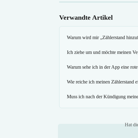
Verwandte Artikel
Warum wird mir „Zählerstand hinzuf
Ich ziehe um und möchte meinen Ver
Warum sehe ich in der App eine rote
Wie reiche ich meinen Zählerstand e
Muss ich nach der Kündigung meine
Hat di