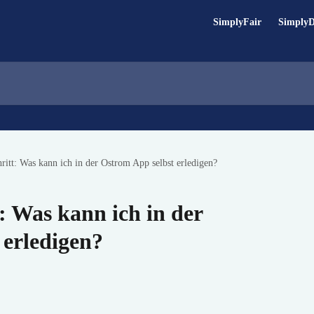
SimplyFair
Simply
hritt: Was kann ich in der Ostrom App selbst erledigen?
t: Was kann ich in der
 erledigen?