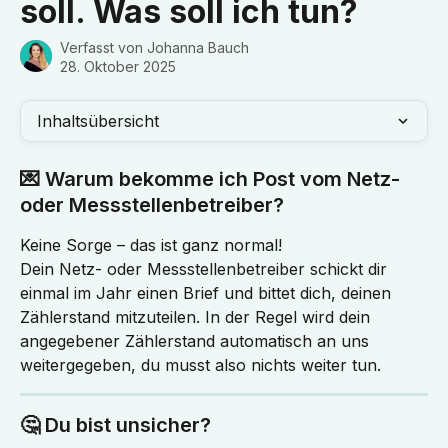
soll. Was soll ich tun?
Verfasst von
Johanna Bauch
28. Oktober 2025
Inhaltsübersicht
💌 Warum bekomme ich Post vom Netz- 
oder Messstellenbetreiber?
Keine Sorge – das ist ganz normal!
Dein Netz- oder Messstellenbetreiber schickt dir 
einmal im Jahr einen Brief und bittet dich, deinen 
Zählerstand mitzuteilen. In der Regel wird dein 
angegebener Zählerstand automatisch an uns 
weitergegeben, du musst also nichts weiter tun.
🤔 Du bist unsicher?