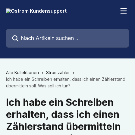
Zum Hauptinhalt springen
Nach Artikeln suchen …
Alle Kollektionen
Stromzähler
Ich habe ein Schreiben erhalten, dass ich einen Zählerstand
übermitteln soll. Was soll ich tun?
Ich habe ein Schreiben
erhalten, dass ich einen
Zählerstand übermitteln