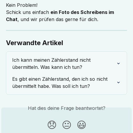
Kein Problem!
Schick uns einfach 
ein Foto des Schreibens im 
Chat
, und wir prüfen das gerne für dich.
Verwandte Artikel
Ich kann meinen Zählerstand nicht 
übermitteln. Was kann ich tun?
Es gibt einen Zählerstand, den ich so nicht 
übermittelt habe. Was soll ich tun?
Hat dies deine Frage beantwortet?
😞
😐
😃