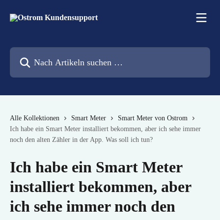
Zum Hauptinhalt springen
Nach Artikeln suchen …
Alle Kollektionen
Smart Meter
Smart Meter von Ostrom
Ich habe ein Smart Meter installiert bekommen, aber ich sehe immer
noch den alten Zähler in der App. Was soll ich tun?
Ich habe ein Smart Meter
installiert bekommen, aber
ich sehe immer noch den