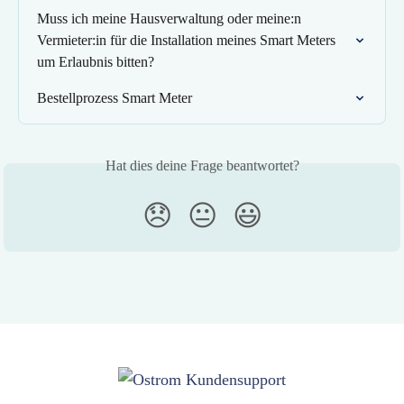
Muss ich meine Hausverwaltung oder meine:n 
Vermieter:in für die Installation meines Smart Meters 
um Erlaubnis bitten?
Bestellprozess Smart Meter
Hat dies deine Frage beantwortet?
😞
😐
😃