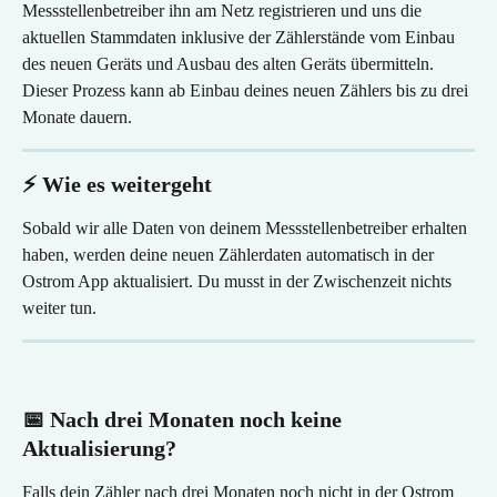
Messstellenbetreiber ihn am Netz registrieren und uns die 
aktuellen Stammdaten inklusive der Zählerstände vom Einbau 
des neuen Geräts und Ausbau des alten Geräts übermitteln. 
Dieser Prozess kann ab Einbau deines neuen Zählers bis zu drei 
Monate dauern.
⚡ Wie es weitergeht
Sobald wir alle Daten von deinem Messstellenbetreiber erhalten 
haben, werden deine neuen Zählerdaten automatisch in der 
Ostrom App aktualisiert. Du musst in der Zwischenzeit nichts 
weiter tun.
📅 Nach drei Monaten noch keine 
Aktualisierung?
Falls dein Zähler nach drei Monaten noch nicht in der Ostrom 