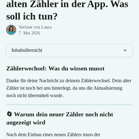
alten Zähler in der App. Was
soll ich tun?
Verfasst von
Laura
7. Mai 2026
Inhaltsübersicht
Zählerwechsel: Was du wissen musst
Danke für deine Nachricht zu deinem Zählerwechsel. Dein alter 
Zähler ist noch bei uns hinterlegt, da uns die Aktualisierung 
noch nicht übermittelt wurde.
🔄 Warum dein neuer Zähler noch nicht 
angezeigt wird
Nach dem Einbau eines neuen Zählers muss der 