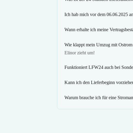
Ich hab mich vor dem 06.06.2025 an
Wann erhalte ich meine Vertragsbest
Wie klappt mein Umzug mit Ostrom 
Elinor zieht um!
Funktioniert LFW24 auch bei Sonde
Kann ich den Lieferbeginn vorziehe
Warum brauche ich für eine Stroma