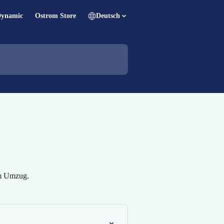
Dynamic
Ostrom Store
Deutsch
nem Umzug.