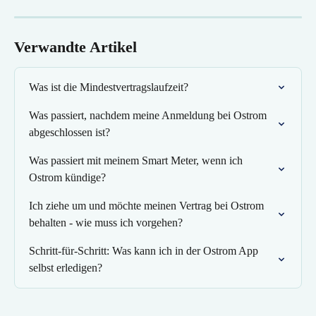
Verwandte Artikel
Was ist die Mindestvertragslaufzeit?
Was passiert, nachdem meine Anmeldung bei Ostrom 
abgeschlossen ist?
Was passiert mit meinem Smart Meter, wenn ich 
Ostrom kündige?
Ich ziehe um und möchte meinen Vertrag bei Ostrom 
behalten - wie muss ich vorgehen?
Schritt-für-Schritt: Was kann ich in der Ostrom App 
selbst erledigen?