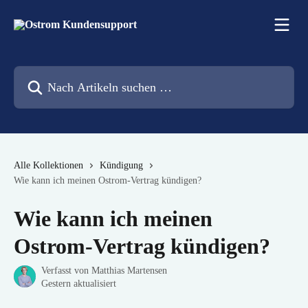
Zum Hauptinhalt springen
Nach Artikeln suchen …
Alle Kollektionen
Kündigung
Wie kann ich meinen Ostrom-Vertrag kündigen?
Wie kann ich meinen
Ostrom-Vertrag kündigen?
Verfasst von
Matthias Martensen
Gestern aktualisiert