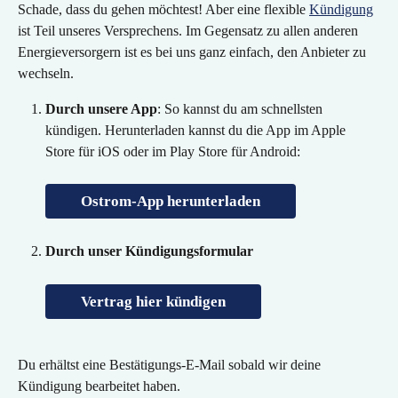
Schade, dass du gehen möchtest! Aber eine flexible 
Kündigung
ist Teil unseres Versprechens. Im Gegensatz zu allen anderen 
Energieversorgern ist es bei uns ganz einfach, den Anbieter zu 
wechseln.
Durch unsere App
: So kannst du am schnellsten 
kündigen. Herunterladen kannst du die App im Apple 
Store für iOS oder im Play Store für Android:
Ostrom-App herunterladen
Durch unser Kündigungsformular
Vertrag hier kündigen
Du erhältst eine Bestätigungs-E-Mail sobald wir deine 
Kündigung bearbeitet haben.