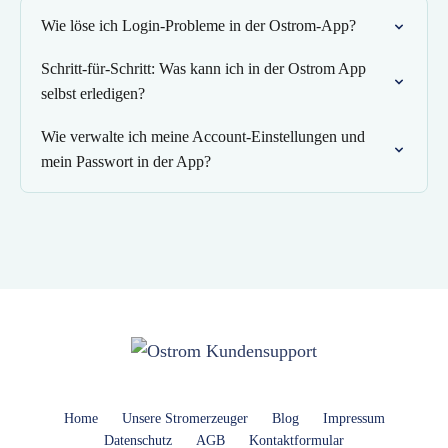
Wie löse ich Login-Probleme in der Ostrom-App?
Schritt-für-Schritt: Was kann ich in der Ostrom App
selbst erledigen?
Wie verwalte ich meine Account-Einstellungen und
mein Passwort in der App?
Home
Unsere Stromerzeuger
Blog
Impressum
Datenschutz
AGB
Kontaktformular