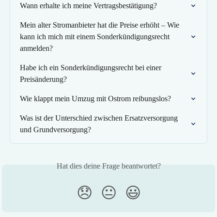
Wann erhalte ich meine Vertragsbestätigung?
Mein alter Stromanbieter hat die Preise erhöht – Wie 
kann ich mich mit einem Sonderkündigungsrecht 
anmelden?
Habe ich ein Sonderkündigungsrecht bei einer 
Preisänderung?
Wie klappt mein Umzug mit Ostrom reibungslos?
Was ist der Unterschied zwischen Ersatzversorgung 
und Grundversorgung?
Hat dies deine Frage beantwortet?
😞
😐
😃