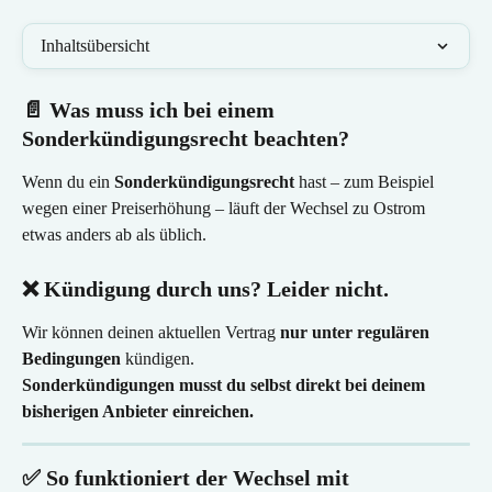
Inhaltsübersicht
📄 Was muss ich bei einem 
Sonderkündigungsrecht beachten?
Wenn du ein 
Sonderkündigungsrecht
 hast – zum Beispiel 
wegen einer Preiserhöhung – läuft der Wechsel zu Ostrom 
etwas anders ab als üblich.
❌ Kündigung durch uns? Leider nicht.
Wir können deinen aktuellen Vertrag 
nur unter regulären 
Bedingungen
 kündigen.
Sonderkündigungen musst du selbst direkt bei deinem 
bisherigen Anbieter einreichen.
✅ So funktioniert der Wechsel mit 