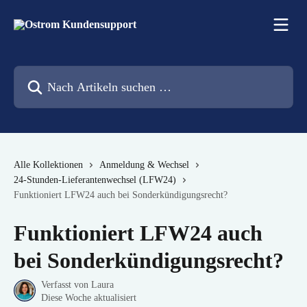
Zum Hauptinhalt springen
Nach Artikeln suchen …
Alle Kollektionen
Anmeldung & Wechsel
24-Stunden-Lieferantenwechsel (LFW24)
Funktioniert LFW24 auch bei Sonderkündigungsrecht?
Funktioniert LFW24 auch
bei Sonderkündigungsrecht?
Verfasst von
Laura
Diese Woche aktualisiert