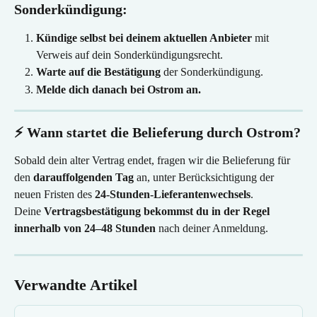
Sonderkündigung:
Kündige selbst bei deinem aktuellen Anbieter
 mit 
Verweis auf dein Sonderkündigungsrecht.
Warte auf die Bestätigung
 der Sonderkündigung.
Melde dich danach bei Ostrom an.
⚡ Wann startet die Belieferung durch Ostrom?
Sobald dein alter Vertrag endet, fragen wir die Belieferung für 
den 
darauffolgenden Tag
 an, unter Berücksichtigung der 
neuen Fristen des 
24-Stunden-Lieferantenwechsels
.
Deine 
Vertragsbestätigung bekommst du in der Regel 
innerhalb von 24–48 Stunden
 nach deiner Anmeldung.
Verwandte Artikel