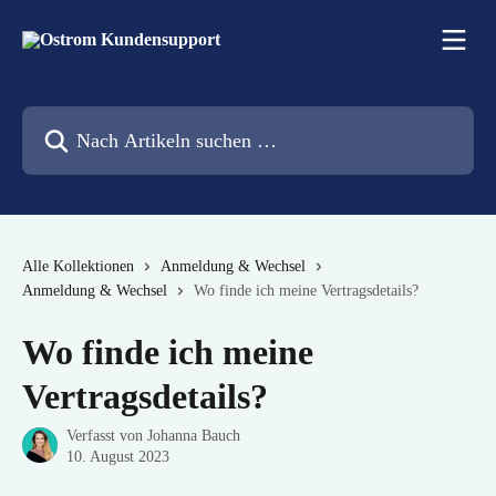
Zum Hauptinhalt springen
Nach Artikeln suchen …
Alle Kollektionen
Anmeldung & Wechsel
Anmeldung & Wechsel
Wo finde ich meine Vertragsdetails?
Wo finde ich meine
Vertragsdetails?
Verfasst von
Johanna Bauch
10. August 2023