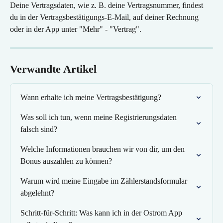
Deine Vertragsdaten, wie z. B. deine Vertragsnummer, findest 
du in der Vertragsbestätigungs-E-Mail, auf deiner Rechnung 
oder in der App unter "Mehr" - "Vertrag".
Verwandte Artikel
Wann erhalte ich meine Vertragsbestätigung?
Was soll ich tun, wenn meine Registrierungsdaten 
falsch sind?
Welche Informationen brauchen wir von dir, um den 
Bonus auszahlen zu können?
Warum wird meine Eingabe im Zählerstandsformular 
abgelehnt?
Schritt-für-Schritt: Was kann ich in der Ostrom App 