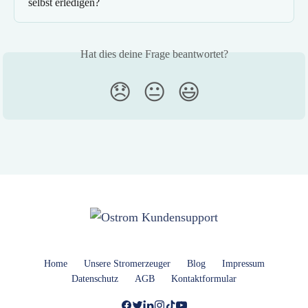
selbst erledigen?
Hat dies deine Frage beantwortet?
😞
😐
😃
Home
Unsere Stromerzeuger
Blog
Impressum
Datenschutz
AGB
Kontaktformular